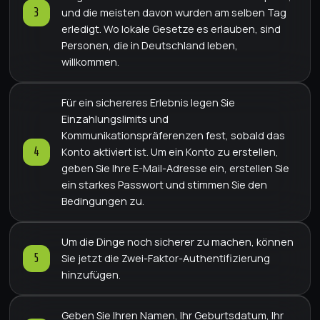
und die meisten davon wurden am selben Tag
erledigt. Wo lokale Gesetze es erlauben, sind
Personen, die in Deutschland leben,
willkommen.
Für ein sichereres Erlebnis legen Sie
Einzahlungslimits und
Kommunikationspräferenzen fest, sobald das
Konto aktiviert ist. Um ein Konto zu erstellen,
geben Sie Ihre E-Mail-Adresse ein, erstellen Sie
ein starkes Passwort und stimmen Sie den
Bedingungen zu.
Um die Dinge noch sicherer zu machen, können
Sie jetzt die Zwei-Faktor-Authentifizierung
hinzufügen.
Geben Sie Ihren Namen, Ihr Geburtsdatum, Ihr