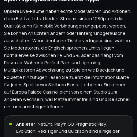
Unsere Live-Räume haben echte Moderatoren und Aktionen,
die in Echtzeit stattfinden. Streams sind in 1080p, und die
Qualität kann für mobile Verbindungen angepasst werden.
Sie können Ansichten ändern oder Hintergrundgeräusche
ausschalten. Wenn deutsche Tische verfügbar sind, wählen
Sie Moderatoren, die Englisch sprechen. Limits liegen
normalerweise zwischen 1 € und 5 €, aber das hängt vom
Raum ab. Während Perfect Pairs und Lightning-
Multiplikatoren Abwechslung zu Spielen wie Blackjack und
Roulette hinzufügen, lesen Sie zuerst die Informationskarte
für jedes Spiel, bevor Sie Ihren Einsatz erhöhen. Sie können
auf Europa Palace Casino leicht von einem Studio zum
anderen wechseln, weil Plätze immer frei sind und Sie schnell
ein- und aussteigen können.
Anbieter:
NetEnt, Play'n GO, Pragmatic Play,
Evolution, Red Tiger und Quickspin sind einige der