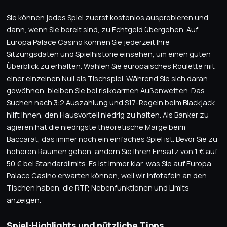
Sie können jedes Spiel zuerst kostenlos ausprobieren und
dann, wenn Sie bereit sind, zu Echtgeld übergehen. Auf
Europa Palace Casino können Sie jederzeit Ihre
Sitzungsdaten und Spielhistorie einsehen, um einen guten
Überblick zu erhalten. Wählen Sie europäisches Roulette mit
einer einzelnen Null als Tischspiel. Während Sie sich daran
gewöhnen, bleiben Sie bei risikoarmen Außenwetten. Das
Suchen nach 3:2 Auszahlung und S17-Regeln beim Blackjack
hilft Ihnen, den Hausvorteil niedrig zu halten. Als Banker zu
agieren hat die niedrigste theoretische Marge beim
Baccarat, das immer noch ein einfaches Spiel ist. Bevor Sie zu
höheren Räumen gehen, ändern Sie Ihren Einsatz von 1 € auf
50 € bei Standardlimits. Es ist immer klar, was Sie auf Europa
Palace Casino erwarten können, weil wir Infotafeln an den
Tischen haben, die RTP, Nebenfunktionen und Limits
anzeigen.
Spiel-Highlights und nützliche Tipps