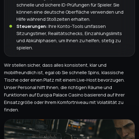
schnelle und sichere ID-Prüfungen für Spieler. Sie
können eine deutsche Oberfläche verwenden und
Hilfe während Stoßzeiten erhalten.
Steuerungen:
Ihre Konto-Tools umfassen
Sitzungstimer, Realitätschecks, Einzahlungslimits
und Abkühlphasen, um Ihnen zu helfen, stetig zu
spielen.
Wir stellen sicher, dass alles konsistent, klar und
mobilfreundlich ist, egal ob Sie schnelle Spins, klassische
Tische oder einen Platz mit einem Live-Host bevorzugen.
Unser Personal hilft Ihnen, die richtigen Räume und
Funktionen auf Europa Palace Casino basierend auf Ihrer
Einsatzgröße oder Ihrem Komfortniveau mit Volatilität zu
finden.