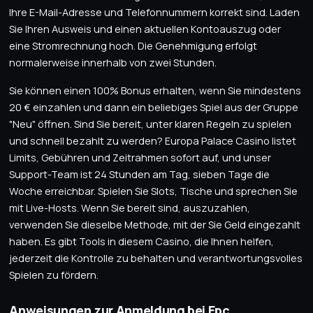
Ihre E-Mail-Adresse und Telefonnummern korrekt sind. Laden
Sie Ihren Ausweis und einen aktuellen Kontoauszug oder
eine Stromrechnung hoch. Die Genehmigung erfolgt
normalerweise innerhalb von zwei Stunden.
Sie können einen 100% Bonus erhalten, wenn Sie mindestens
20 € einzahlen und dann ein beliebiges Spiel aus der Gruppe
"Neu" öffnen. Sind Sie bereit, unter klaren Regeln zu spielen
und schnell bezahlt zu werden? Europa Palace Casino listet
Limits, Gebühren und Zeitrahmen sofort auf, und unser
Support-Team ist 24 Stunden am Tag, sieben Tage die
Woche erreichbar. Spielen Sie Slots, Tische und sprechen Sie
mit Live-Hosts. Wenn Sie bereit sind, auszuzahlen,
verwenden Sie dieselbe Methode, mit der Sie Geld eingezahlt
haben. Es gibt Tools in diesem Casino, die Ihnen helfen,
jederzeit die Kontrolle zu behalten und verantwortungsvolles
Spielen zu fördern.
Anweisungen zur Anmeldung bei Epc