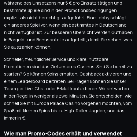
während des Umsetzens nur 5 € pro Einsatz tätigen und
bestimmte Spiele sind in den Promotionsbedingungen
explizit als nicht berechtigt aufgeführt. Eine Lobby schlägt
ein anderes Spiel vor, wenn ein bestimmtes in Deutschland
nicht verfügbar ist. Zur besseren Übersicht werden Guthaben
in Bargeld- und Bonusanteile aufgeteilt, damit Sie sehen, was
Sie auszahlen können.
Schneller, freundlicher Service und klare, nutzbare
Promotionen sind das Ziel unseres Casinos. Sind Sie bereit zu
starten? Sie können Spins erhalten, Cashback aktivieren und
einem Leaderboard beitreten. Bei Fragen können Sie unser
Team per Live-Chat oder E-Mail kontaktieren. Wir antworten
in der Regel in weniger als zwei Minuten. Sie entscheiden, wie
schnell Sie mit Europa Palace Casino vorgehen möchten, vom
Spaß mit kleinen Spins bis zu High-Roller-Jagden, und das
immer in €.
Wie man Promo-Codes erhält und verwendet